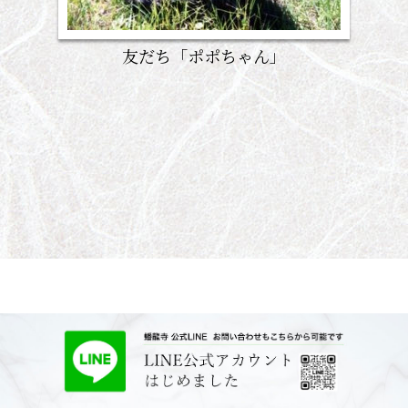
友だち「ポポちゃん」