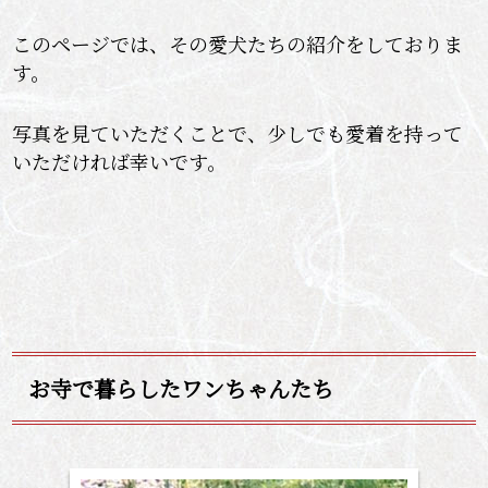
このページでは、その愛犬たちの紹介をしておりま
す。
写真を見ていただくことで、少しでも愛着を持って
いただければ幸いです。
お寺で暮らしたワンちゃんたち