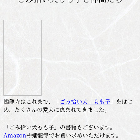
蟠龍寺はこれまで、「
ごみ拾い犬 もも子
」をはじ
め、たくさんの愛犬に恵まれてきました。
「ごみ拾い犬もも子」の書籍もございます。
Amazon
や蟠龍寺でお買い求めいただけます。