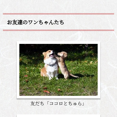
お友達のワンちゃんたち
友だち「ココロとちゅら」