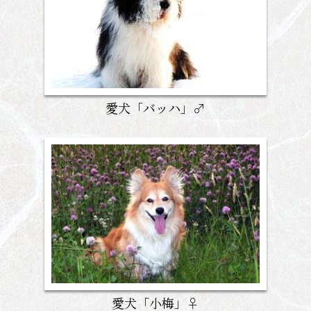
愛犬「バッハ」♂
愛犬「小梅」♀